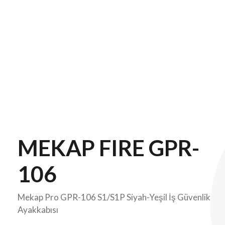
MEKAP FIRE GPR-
106
Mekap Pro GPR-106 S1/S1P Siyah-Yeşil İş Güvenlik
Ayakkabısı